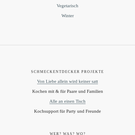
Vegetarisch
Winter
SCHMECKENTDECKER PROJEKTE
Von Liebe allein wird keiner satt
Kochen mit & für Paare und Familien
Alle an einen Tisch
Kochsupport für Party und Freunde
WER? WAS? WO?