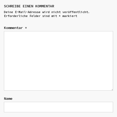
SCHREIBE EINEN KOMMENTAR
Deine E-Mail-Adresse wird nicht veröffentlicht.
Erforderliche Felder sind mit
*
markiert
Kommentar
*
Name