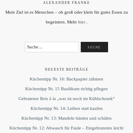
ALEXANDER FRANKE
Mein Ziel ist es Menschen – ob groß oder klein für gutes Essen zu
begeistern. Mehr
hier
.
NEUESTE BEITRÄGE
Küchentipp Nr. 16: Backpapier zähmen
Küchentipp Nr. 15 Basilikum richtig pflegen
Gebratener Reis à la „was ist noch im Kühlschrank“
Küchentipp Nr. 14: Leihen statt kaufen
Küchentipp Nr. 13: Mandeln häuten und schälen
Küchentipp Nr. 12: Abwasch für Faule – Eingebranntes leicht