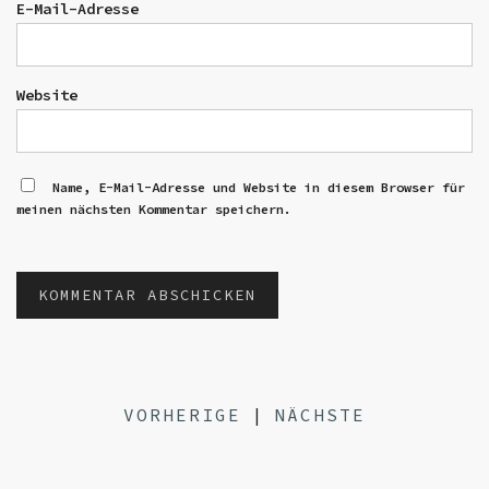
E-Mail-Adresse
Website
Name, E-Mail-Adresse und Website in diesem Browser für
meinen nächsten Kommentar speichern.
VORHERIGE
|
NÄCHSTE