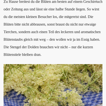
Zu Hause breitest du die Blüten am besten auf einem Geschirrtuch
oder Zeitung aus und lässt sie eine halbe Stunde liegen. So wirst
du die meisten kleinen Besucher los, die mitgereist sind. Die
Blüten bitte nicht abbrausen, sonst braust du nicht nur etwaige
Tierchen, sondern auch einen Teil des leckeren und aromatischen
Blütenstaubs gleich mit weg – den wollen wir ja im Essig haben.
Die Stengel der Dolden brauchen wir nicht – nur die kurzen
Blütenstiele bleiben dran.