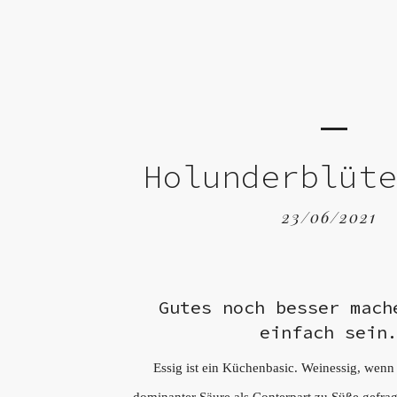
Holunderblüt
23/06/2021
Gutes noch besser mach
einfach sein
Essig ist ein Küchenbasic. Weinessig, wenn