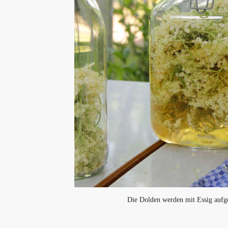
Die Dolden werden mit Essig aufg