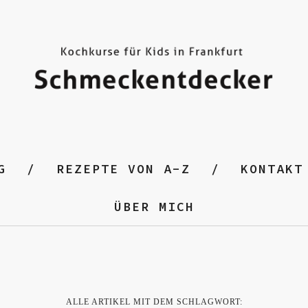
G
REZEPTE VON A-Z
KONTAKT
ÜBER MICH
ALLE ARTIKEL MIT DEM SCHLAGWORT: