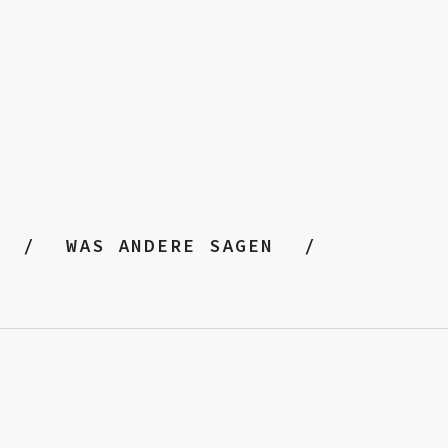
WAS ANDERE SAGEN