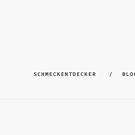
SCHMECKENTDECKER
BLO