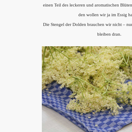
einen Teil des leckeren und aromatischen Blüte
den wollen wir ja im Essig h
Die Stengel der Dolden brauchen wir nicht – nur
bleiben dran.