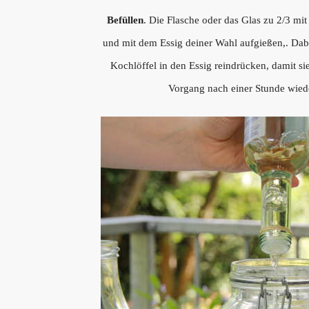
Befüllen
. Die Flasche oder das Glas zu 2/3 mi
und mit dem Essig deiner Wahl aufgießen,. Dab
Kochlöffel in den Essig reindrücken, damit si
Vorgang nach einer Stunde wied