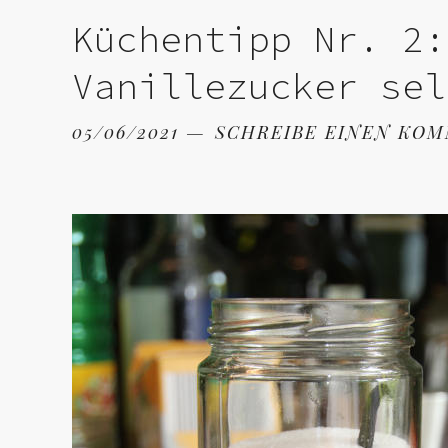
Küchentipp Nr. 2:
Vanillezucker sel
05/06/2021
SCHREIBE EINEN KO