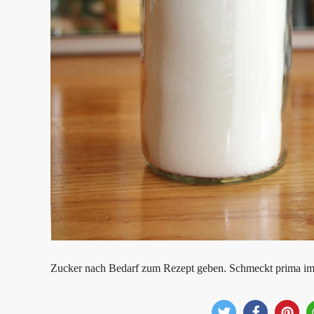
Zucker nach Bedarf zum Rezept geben. Schmeckt prima im