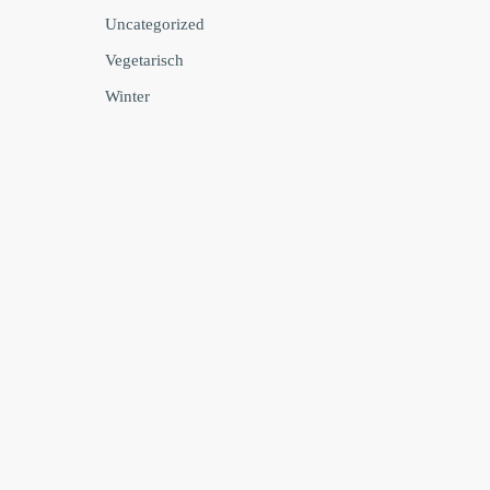
Uncategorized
Vegetarisch
Winter