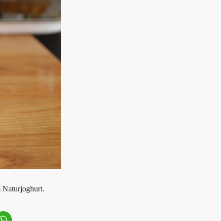
 Naturjoghurt.