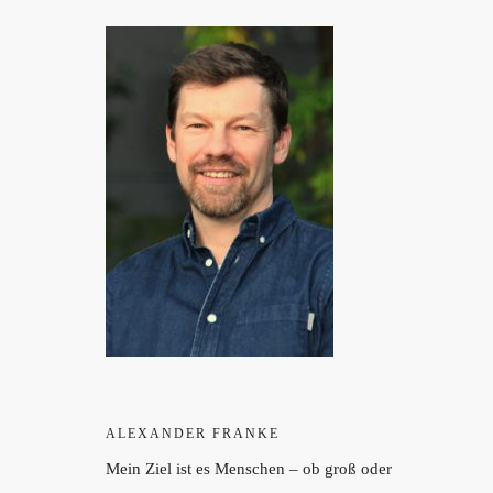
ALEXANDER FRANKE
Mein Ziel ist es Menschen – ob groß oder