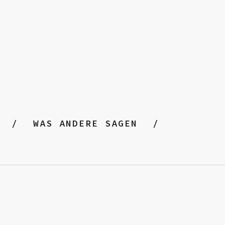
WAS ANDERE SAGEN