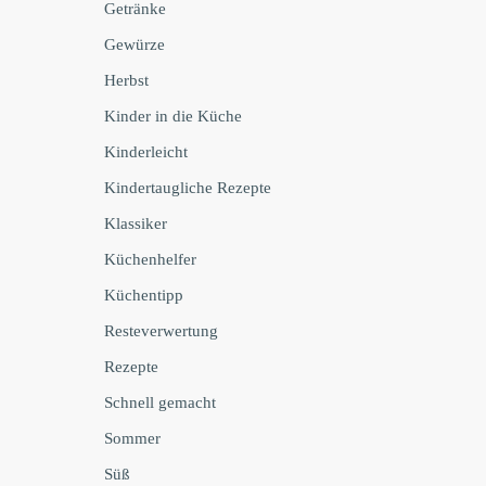
Getränke
Gewürze
Herbst
Kinder in die Küche
Kinderleicht
Kindertaugliche Rezepte
Klassiker
Küchenhelfer
Küchentipp
Resteverwertung
Rezepte
Schnell gemacht
Sommer
Süß