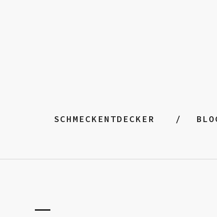
SCHMECKENTDECKER
BLO