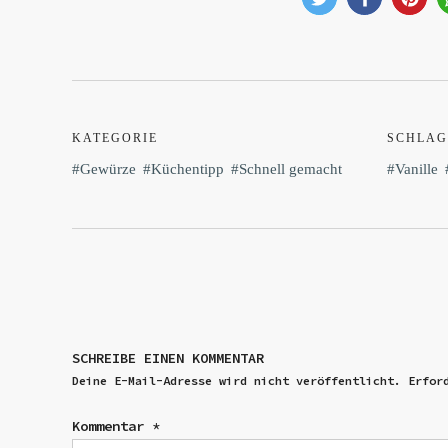
KATEGORIE
SCHLAG
Gewürze
Küchentipp
Schnell gemacht
Vanille
SCHREIBE EINEN KOMMENTAR
Deine E-Mail-Adresse wird nicht veröffentlicht.
Erfor
Kommentar
*