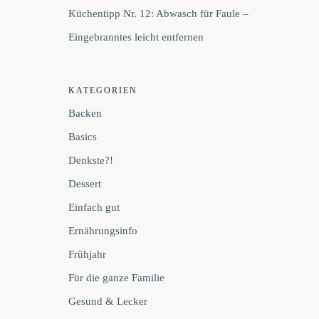
Küchentipp Nr. 12: Abwasch für Faule –
Eingebranntes leicht entfernen
KATEGORIEN
Backen
Basics
Denkste?!
Dessert
Einfach gut
Ernährungsinfo
Frühjahr
Für die ganze Familie
Gesund & Lecker