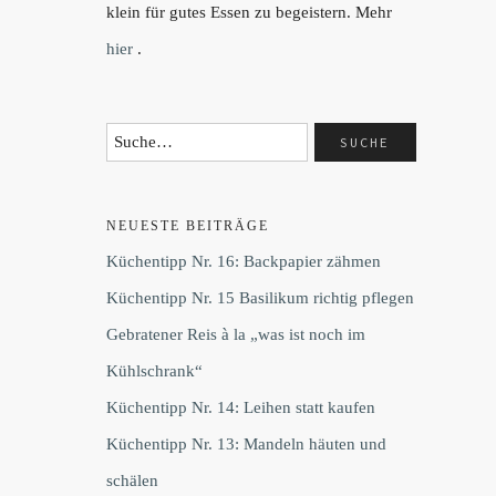
klein für gutes Essen zu begeistern. Mehr
hier
.
NEUESTE BEITRÄGE
Küchentipp Nr. 16: Backpapier zähmen
Küchentipp Nr. 15 Basilikum richtig pflegen
Gebratener Reis à la „was ist noch im
Kühlschrank“
Küchentipp Nr. 14: Leihen statt kaufen
Küchentipp Nr. 13: Mandeln häuten und
schälen