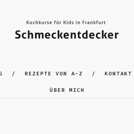
G
REZEPTE VON A-Z
KONTAKT
ÜBER MICH