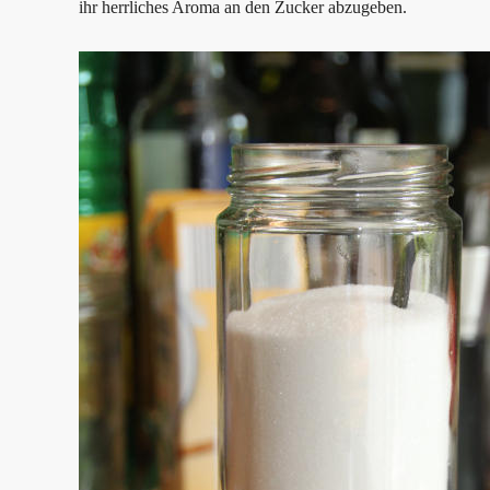
ihr herrliches Aroma an den Zucker abzugeben.