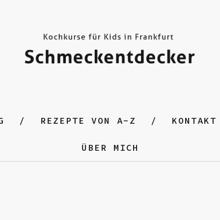
G
REZEPTE VON A-Z
KONTAKT
ÜBER MICH