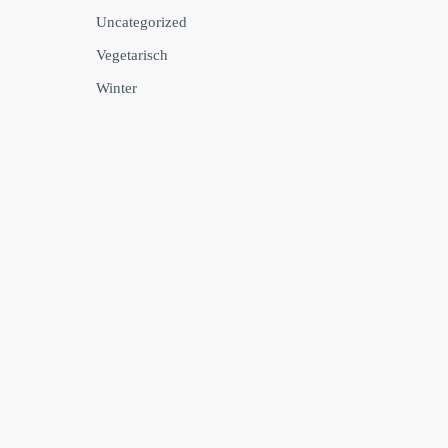
Uncategorized
Vegetarisch
Winter