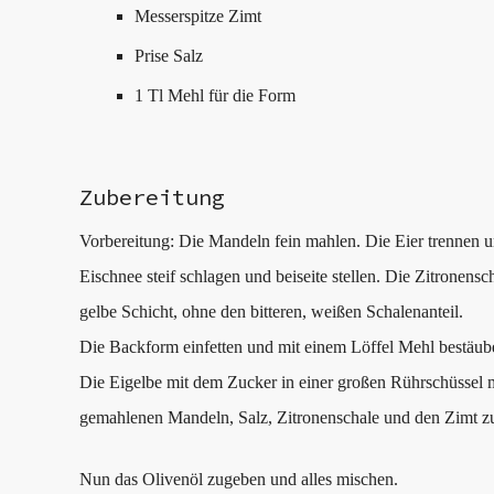
Messerspitze Zimt
Prise Salz
1 Tl Mehl für die Form
Zubereitung
Vorbereitung: Die Mandeln fein mahlen. Die Eier trennen un
Eischnee steif schlagen und beiseite stellen. Die Zitronensc
gelbe Schicht, ohne den bitteren, weißen Schalenanteil.
Die Backform einfetten und mit einem Löffel Mehl bestäub
Die Eigelbe mit dem Zucker in einer großen Rührschüssel 
gemahlenen Mandeln, Salz, Zitronenschale und den Zimt z
Nun das Olivenöl zugeben und alles mischen.