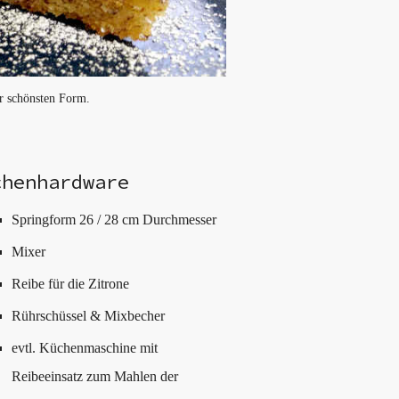
er schönsten Form.
chenhardware
Springform 26 / 28 cm Durchmesser
Mixer
Reibe für die Zitrone
Rührschüssel & Mixbecher
evtl. Küchenmaschine mit
Reibeeinsatz zum Mahlen der