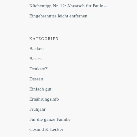
Küchentipp Nr. 12: Abwasch für Faule –
Eingebranntes leicht entfernen
KATEGORIEN
Backen
Basics
Denkste?!
Dessert
Einfach gut
Ernährungsinfo
Frühjahr
Für die ganze Familie
Gesund & Lecker