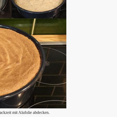
ckzeit mit Alufolie abdecken.