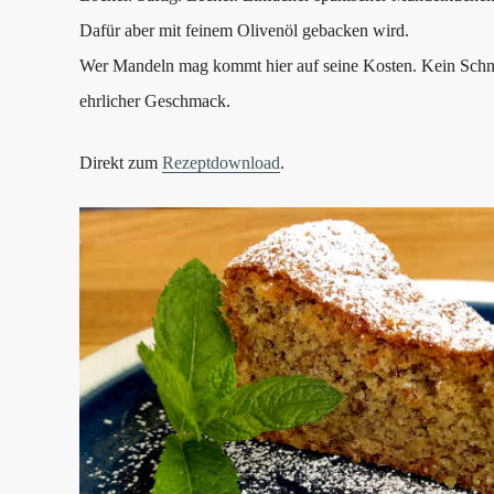
Dafür aber mit feinem Olivenöl gebacken wird.
Wer Mandeln mag kommt hier auf seine Kosten. Kein Schn
ehrlicher Geschmack.
Direkt zum
Rezeptdownload
.