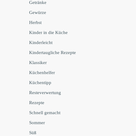
Getränke
Gewürze
Herbst
Kinder in die Küche
Kinderleicht
Kindertaugliche Rezepte
Klassiker
Küchenhelfer
Küchentipp
Resteverwertung
Rezepte
Schnell gemacht
Sommer
Süß