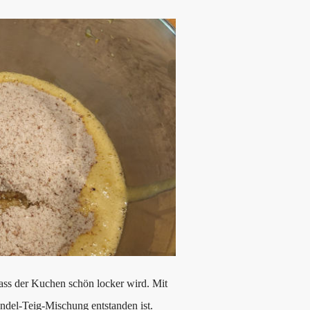
dass der Kuchen schön locker wird. Mit
andel-Teig-Mischung entstanden ist.