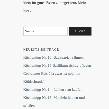
klein für gutes Essen zu begeistern. Mehr
hier
.
NEUESTE BEITRÄGE
Küchentipp Nr. 16: Backpapier zähmen
Küchentipp Nr. 15 Basilikum richtig pflegen
Gebratener Reis à la „was ist noch im
Kühlschrank“
Küchentipp Nr. 14: Leihen statt kaufen
Küchentipp Nr. 13: Mandeln häuten und
schälen