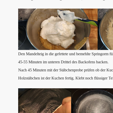
Den Mandelteig in die gefettete und bemehlte Springorm fü
45-55 Minuten im unteren Drittel des Backofens backen.
Nach 45 Minuten mit der Stäbchenprobe prüfen ob der Kuche
Holzstäbchen ist der Kuchen fertig. Klebt noch flüssiger T