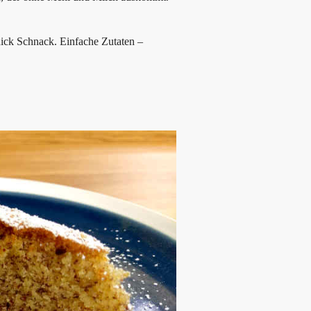
ick Schnack. Einfache Zutaten –