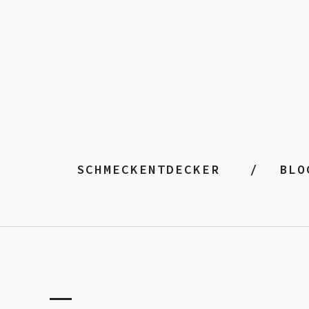
SCHMECKENTDECKER
BLO