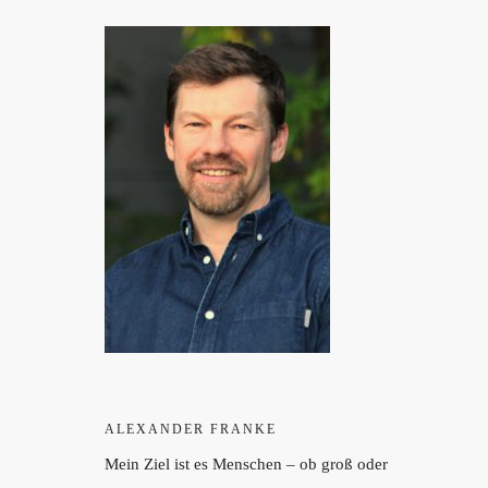
ALEXANDER FRANKE
Mein Ziel ist es Menschen – ob groß oder