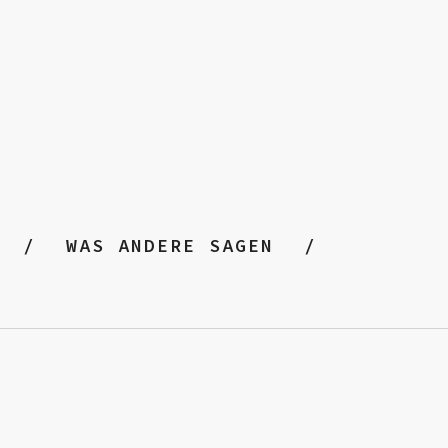
WAS ANDERE SAGEN