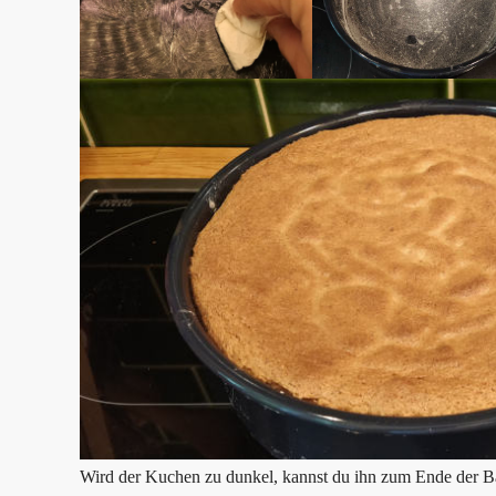
Wird der Kuchen zu dunkel, kannst du ihn zum Ende der Ba