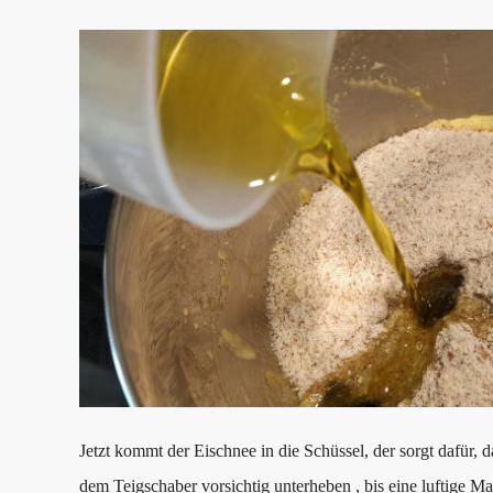
Jetzt kommt der Eischnee in die Schüssel, der sorgt dafür, 
dem Teigschaber vorsichtig unterheben , bis eine luftige M