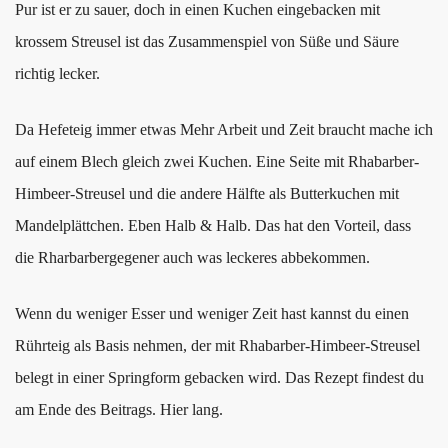
Pur ist er zu sauer, doch in einen Kuchen eingebacken mit
krossem Streusel ist das Zusammenspiel von Süße und Säure
richtig lecker.
Da Hefeteig immer etwas Mehr Arbeit und Zeit braucht mache ich
auf einem Blech gleich zwei Kuchen. Eine Seite mit Rhabarber-
Himbeer-Streusel und die andere Hälfte als Butterkuchen mit
Mandelplättchen. Eben Halb & Halb. Das hat den Vorteil, dass
die Rharbarbergegener auch was leckeres abbekommen.
Wenn du weniger Esser und weniger Zeit hast kannst du einen
Rührteig als Basis nehmen, der mit Rhabarber-Himbeer-Streusel
belegt in einer Springform gebacken wird. Das Rezept findest du
am Ende des Beitrags. Hier lang.