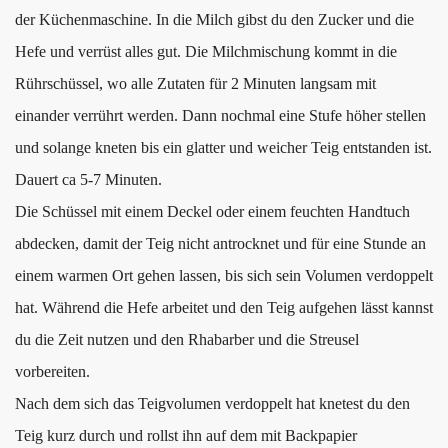
der Küchenmaschine. In die Milch gibst du den Zucker und die
Hefe und verrüst alles gut. Die Milchmischung kommt in die
Rührschüssel, wo alle Zutaten für 2 Minuten langsam mit
einander verrührt werden. Dann nochmal eine Stufe höher stellen
und solange kneten bis ein glatter und weicher Teig entstanden ist.
Dauert ca 5-7 Minuten.
Die Schüssel mit einem Deckel oder einem feuchten Handtuch
abdecken, damit der Teig nicht antrocknet und für eine Stunde an
einem warmen Ort gehen lassen, bis sich sein Volumen verdoppelt
hat. Während die Hefe arbeitet und den Teig aufgehen lässt kannst
du die Zeit nutzen und den Rhabarber und die Streusel
vorbereiten.
Nach dem sich das Teigvolumen verdoppelt hat knetest du den
Teig kurz durch und rollst ihn auf dem mit Backpapier