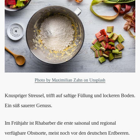
Photo by Maximilian Zahn on Unsplash
Knuspriger Streusel, trifft auf saftige Füllung und lockeren Boden.
Ein süß sauerer Genuss.
Im Frühjahr ist Rhabarber die erste saisonal und regional
verfügbare Obstsorte, meist noch vor den deutschen Erdbeeren.