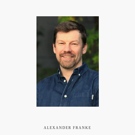
ALEXANDER FRANKE