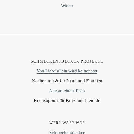
Winter
SCHMECKENTDECKER PROJEKTE
Von Liebe allein wird keiner satt
Kochen mit & für Paare und Familien
Alle an einen Tisch
Kochsupport für Party und Freunde
WER? WAS? WO?
Schmeckentdecker