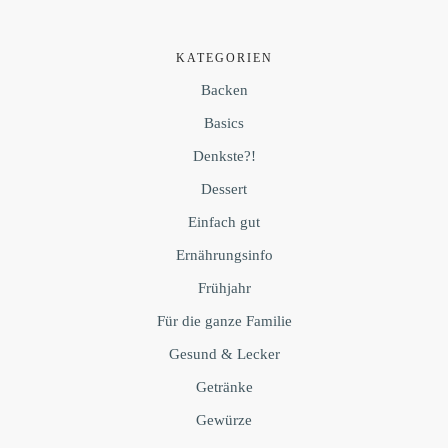
KATEGORIEN
Backen
Basics
Denkste?!
Dessert
Einfach gut
Ernährungsinfo
Frühjahr
Für die ganze Familie
Gesund & Lecker
Getränke
Gewürze