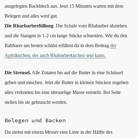
ausgelegten Backblech aus. Jetzt 15 Minuten warten mit dem
Belegen und alles wird gut.
Die Rharbarberfüllung
. Die Schale vom Rhabarber abziehen
und die Stangen in 1-2 cm lange Stücke schneiden. Wie du den
Rahbarer am besten schälst erfährst du in dem Beitrag
der
Apfelkuchen, der auch Rhabarberkuchen sein kann.
Die Streusel.
Alle Zutaten bis auf die Butter in eine Schüssel
geben und mischen. Jetzt die Butter in kleinen Stücken zugeben
alles verkneten bis eine streuselige Masse entsteht. Bei Seite
stellen bis sie gebraucht werden.
Belegen und Backen
Du ziehst mit einem Messer eine Linie in der Hälfte des