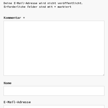
Deine E-Mail-Adresse wird nicht veröffentlicht.
Erforderliche Felder sind mit
*
markiert
Kommentar
*
Name
E-Mail-Adresse