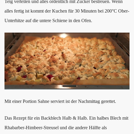
Teig verteilen und alles ordentlich mit Zucker bestreuen. Wenn
alles fertig ist kommt der Kuchen für 30 Minuten bei 200°C Ober-
Unterhitze auf die untere Schiene in den Ofen.
Mit einer Portion Sahne serviert ist der Nachmittag gerettet.
Das Rezept für ein Backblech Halb & Halb. Ein halbes Blech mit
Rhabarber-Himbeer-Streusel und die andere Hälfte als