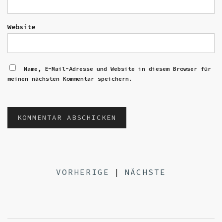
Website
Name, E-Mail-Adresse und Website in diesem Browser für
meinen nächsten Kommentar speichern.
VORHERIGE
|
NÄCHSTE