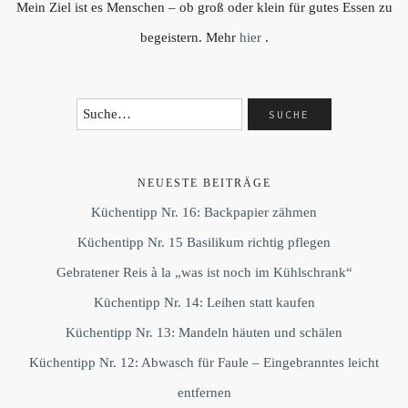
Mein Ziel ist es Menschen – ob groß oder klein für gutes Essen zu
begeistern. Mehr
hier
.
NEUESTE BEITRÄGE
Küchentipp Nr. 16: Backpapier zähmen
Küchentipp Nr. 15 Basilikum richtig pflegen
Gebratener Reis à la „was ist noch im Kühlschrank“
Küchentipp Nr. 14: Leihen statt kaufen
Küchentipp Nr. 13: Mandeln häuten und schälen
Küchentipp Nr. 12: Abwasch für Faule – Eingebranntes leicht
entfernen