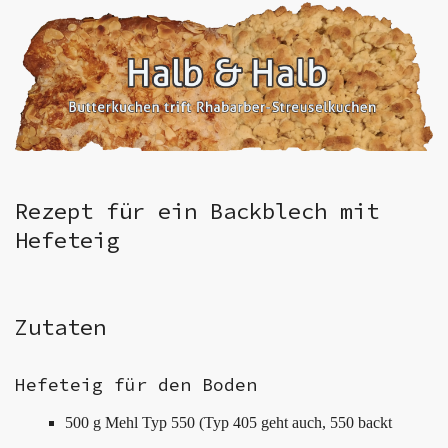
Rezept für ein Backblech mit
Hefeteig
Zutaten
Hefeteig für den Boden
500 g Mehl Typ 550 (Typ 405 geht auch, 550 backt