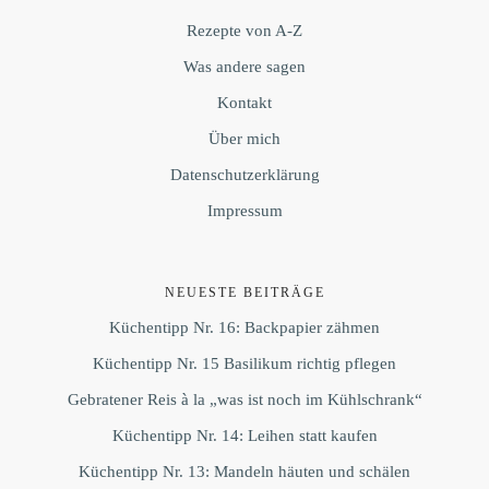
Rezepte von A-Z
Was andere sagen
Kontakt
Über mich
Datenschutzerklärung
Impressum
NEUESTE BEITRÄGE
Küchentipp Nr. 16: Backpapier zähmen
Küchentipp Nr. 15 Basilikum richtig pflegen
Gebratener Reis à la „was ist noch im Kühlschrank“
Küchentipp Nr. 14: Leihen statt kaufen
Küchentipp Nr. 13: Mandeln häuten und schälen