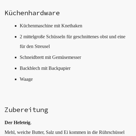
Küchenhardware
Küchenmaschine mit Knethaken
2 mittelgroße Schüsseln für geschnittenes obst und eine
für den Streusel
Schneidbrett mit Gemüsemesser
Backblech mit Backpapier
Waage
Zubereitung
Der Hefeteig
.
Mehl, weiche Butter, Salz und Ei kommen in die Rührschüssel