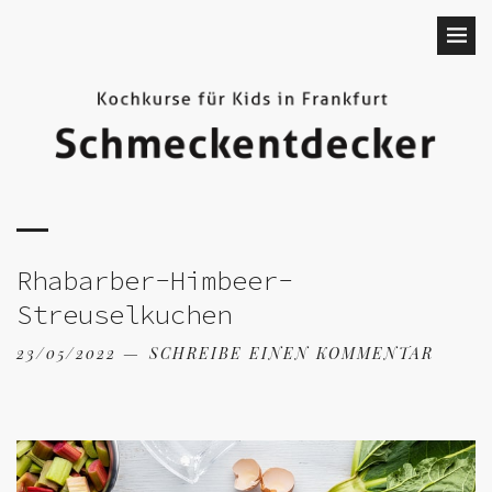
Rhabarber-Himbeer-
Streuselkuchen
23/05/2022
SCHREIBE EINEN KOMMENTAR