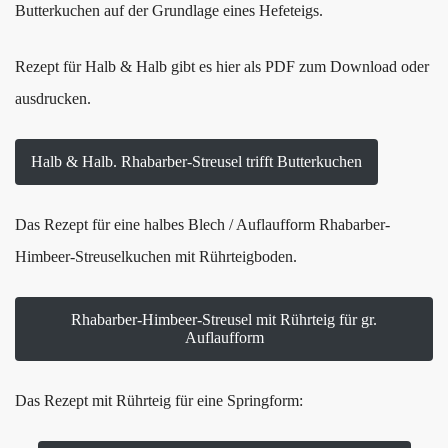
Butterkuchen auf der Grundlage eines Hefeteigs.
Rezept für Halb & Halb gibt es hier als PDF zum Download oder
ausdrucken.
Halb & Halb. Rhabarber-Streusel trifft Butterkuchen
Das Rezept für eine halbes Blech / Auflaufform Rhabarber-
Himbeer-Streuselkuchen mit Rührteigboden.
Rhabarber-Himbeer-Streusel mit Rührteig für gr.
Auflaufform
Das Rezept mit Rührteig für eine Springform: