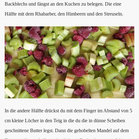
Backblechs und fängst an den Kuchen zu belegen. Die eine
Hälfte mit dem Rhabarber, den Himbeern und den Streuseln.
In die andere Hälfte drückst du mit dem Finger im Abstand von 5
cm kleine Löcher in den Teig in die du die in dünne Scheiben
geschnittene Butter legst. Dann die gehobelten Mandel auf dem