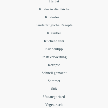
Herbst
Kinder in die Küche
Kinderleicht
Kindertaugliche Rezepte
Klassiker
Küchenhelfer
Küchentipp
Resteverwertung
Rezepte
Schnell gemacht
Sommer
Süß
Uncategorized
Vegetarisch