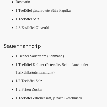
Rosmarin
1 Teelöffel geschrotete Süße Paprika
1 Teelöffel Salz
2-3 Esslöffel Olivenöl
Sauerrahmdip
1 Becher Sauerrahm (Schmand)
1 Teelöffel Kräuter (Petersilie, Schnittlauch oder
Tiefkühlkräutermischung)
1/2 Teelöffel Salz
1-2 Prisen Zucker
1 Teelöffel Zitronensaft, je nach Geschmack