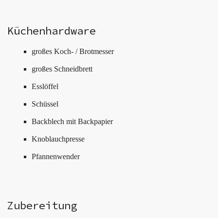
Küchenhardware
großes Koch- / Brotmesser
großes Schneidbrett
Esslöffel
Schüssel
Backblech mit Backpapier
Knoblauchpresse
Pfannenwender
Zubereitung