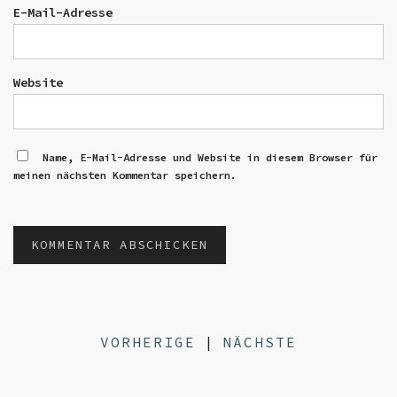
E-Mail-Adresse
Website
Name, E-Mail-Adresse und Website in diesem Browser für
meinen nächsten Kommentar speichern.
VORHERIGE
|
NÄCHSTE