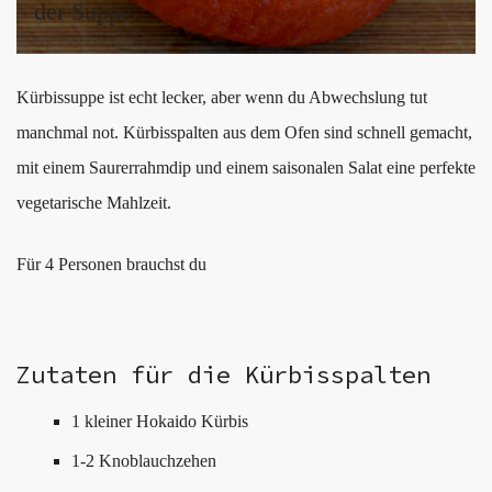
der Suppe.
Kürbissuppe ist echt lecker, aber wenn du Abwechslung tut
manchmal not. Kürbisspalten aus dem Ofen sind schnell gemacht,
mit einem Saurerrahmdip und einem saisonalen Salat eine perfekte
vegetarische Mahlzeit.
Für 4 Personen brauchst du
Zutaten für die Kürbisspalten
1 kleiner Hokaido Kürbis
1-2 Knoblauchzehen