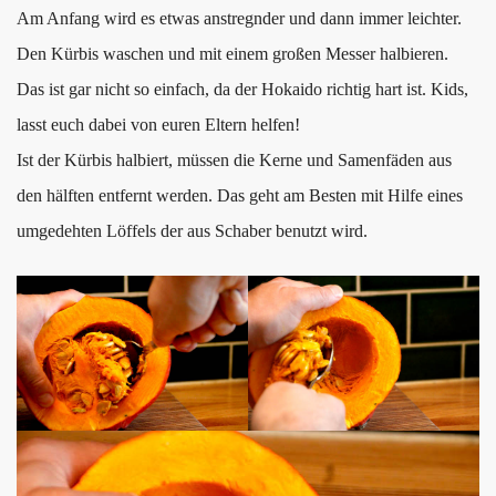
Am Anfang wird es etwas anstregnder und dann immer leichter.
Den Kürbis waschen und mit einem großen Messer halbieren.
Das ist gar nicht so einfach, da der Hokaido richtig hart ist. Kids,
lasst euch dabei von euren Eltern helfen!
Ist der Kürbis halbiert, müssen die Kerne und Samenfäden aus
den hälften entfernt werden. Das geht am Besten mit Hilfe eines
umgedehten Löffels der aus Schaber benutzt wird.