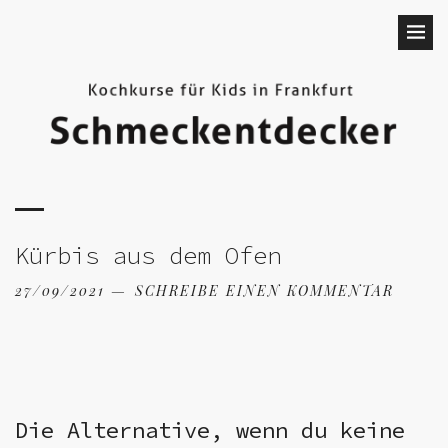
Kürbis aus dem Ofen
27/09/2021
SCHREIBE EINEN KOMMENTAR
Die Alternative, wenn du keine