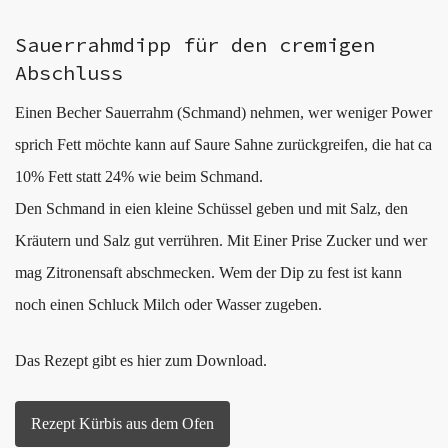
Sauerrahmdipp für den cremigen
Abschluss
Einen Becher Sauerrahm (Schmand) nehmen, wer weniger Power
sprich Fett möchte kann auf Saure Sahne zurückgreifen, die hat ca
10% Fett statt 24% wie beim Schmand.
Den Schmand in eien kleine Schüssel geben und mit Salz, den
Kräutern und Salz gut verrühren. Mit Einer Prise Zucker und wer
mag Zitronensaft abschmecken. Wem der Dip zu fest ist kann
noch einen Schluck Milch oder Wasser zugeben.
Das Rezept gibt es hier zum Download.
Rezept Kürbis aus dem Ofen