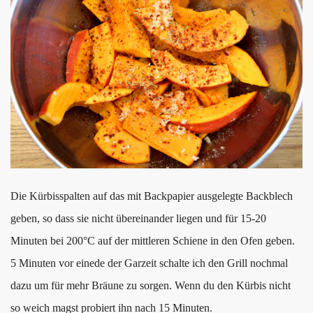
Die Kürbisspalten auf das mit Backpapier ausgelegte Backblech
geben, so dass sie nicht übereinander liegen und für 15-20
Minuten bei 200°C auf der mittleren Schiene in den Ofen geben.
5 Minuten vor einede der Garzeit schalte ich den Grill nochmal
dazu um für mehr Bräune zu sorgen. Wenn du den Kürbis nicht
so weich magst probiert ihn nach 15 Minuten.