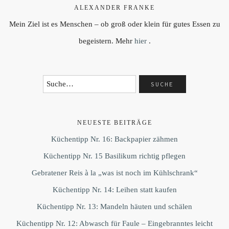
ALEXANDER FRANKE
Mein Ziel ist es Menschen – ob groß oder klein für gutes Essen zu
begeistern. Mehr
hier
.
NEUESTE BEITRÄGE
Küchentipp Nr. 16: Backpapier zähmen
Küchentipp Nr. 15 Basilikum richtig pflegen
Gebratener Reis à la „was ist noch im Kühlschrank“
Küchentipp Nr. 14: Leihen statt kaufen
Küchentipp Nr. 13: Mandeln häuten und schälen
Küchentipp Nr. 12: Abwasch für Faule – Eingebranntes leicht