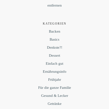
entfernen
KATEGORIEN
Backen
Basics
Denkste?!
Dessert
Einfach gut
Ernährungsinfo
Frühjahr
Für die ganze Familie
Gesund & Lecker
Getränke