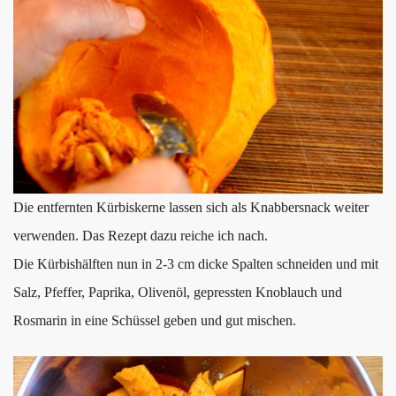
Die entfernten Kürbiskerne lassen sich als Knabbersnack weiter
verwenden. Das Rezept dazu reiche ich nach.
Die Kürbishälften nun in 2-3 cm dicke Spalten schneiden und mit
Salz, Pfeffer, Paprika, Olivenöl, gepressten Knoblauch und
Rosmarin in eine Schüssel geben und gut mischen.