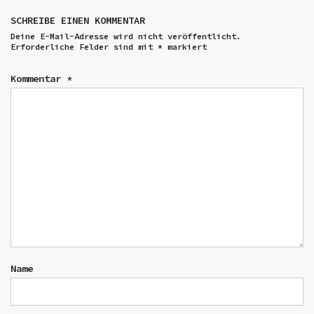
SCHREIBE EINEN KOMMENTAR
Deine E-Mail-Adresse wird nicht veröffentlicht.
Erforderliche Felder sind mit
*
markiert
Kommentar
*
Name