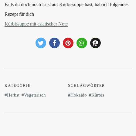
Falls du doch noch Lust auf Kürbissuppe hast, hab ich folgendes
Rezept für dich
Kürbissuppe mit asiatischer Note
KATEGORIE
SCHLAGWÖRTER
Herbst
Vegetarisch
Hokaido
Kürbis