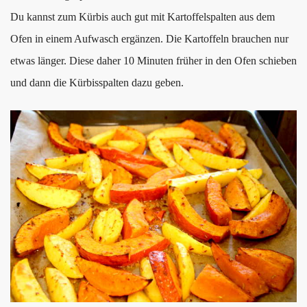
Du kannst zum Kürbis auch gut mit Kartoffelspalten aus dem
Ofen in einem Aufwasch ergänzen. Die Kartoffeln brauchen nur
etwas länger. Diese daher 10 Minuten früher in den Ofen schieben
und dann die Kürbisspalten dazu geben.