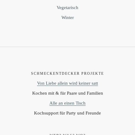
Vegetarisch
Winter
SCHMECKENTDECKER PROJEKTE
Von Liebe allein wird keiner satt
Kochen mit & für Paare und Familien
Alle an einen Tisch
Kochsupport für Party und Freunde