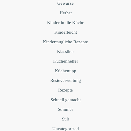
Gewürze
Herbst
Kinder in die Küche
Kinderleicht
Kindertaugliche Rezepte
Klassiker
Küchenhelfer
Küchentipp
Resteverwertung
Rezepte
Schnell gemacht
Sommer
Süß
Uncategorized