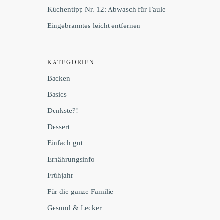
Küchentipp Nr. 12: Abwasch für Faule –
Eingebranntes leicht entfernen
KATEGORIEN
Backen
Basics
Denkste?!
Dessert
Einfach gut
Ernährungsinfo
Frühjahr
Für die ganze Familie
Gesund & Lecker