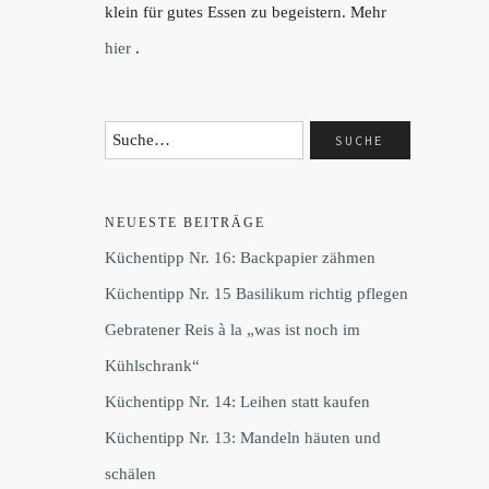
klein für gutes Essen zu begeistern. Mehr
hier
.
NEUESTE BEITRÄGE
Küchentipp Nr. 16: Backpapier zähmen
Küchentipp Nr. 15 Basilikum richtig pflegen
Gebratener Reis à la „was ist noch im
Kühlschrank“
Küchentipp Nr. 14: Leihen statt kaufen
Küchentipp Nr. 13: Mandeln häuten und
schälen