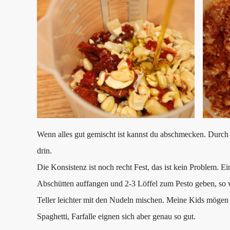
Wenn alles gut gemischt ist kannst du abschmecken. Durch 
drin.
Die Konsistenz ist noch recht Fest, das ist kein Problem.
Abschütten auffangen und 2-3 Löffel zum Pesto geben, so w
Teller leichter mit den Nudeln mischen. Meine Kids mögen a
Spaghetti, Farfalle eignen sich aber genau so gut.