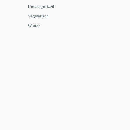
Uncategorized
Vegetarisch
Winter