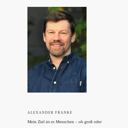
ALEXANDER FRANKE
Mein Ziel ist es Menschen – ob groß oder