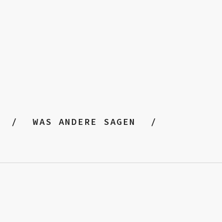
WAS ANDERE SAGEN