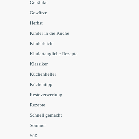
Getränke
Gewürze
Herbst
Kinder in die Küche
Kinderleicht
Kindertaugliche Rezepte
Klassiker
Küchenhelfer
Küchentipp
Resteverwertung
Rezepte
Schnell gemacht
Sommer
Süß