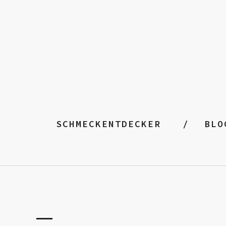
SCHMECKENTDECKER
BLO