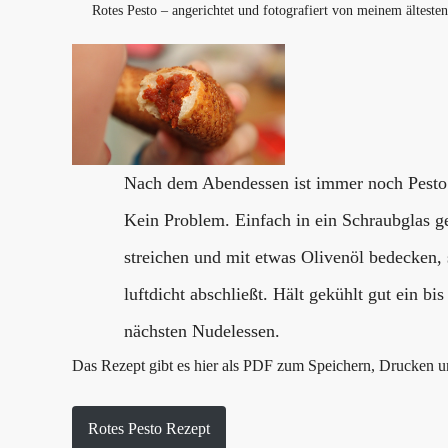
Rotes Pesto – angerichtet und fotografiert von meinem ältesten
Nach dem Abendessen ist immer noch Pesto
Kein Problem. Einfach in ein Schraubglas ge
streichen und mit etwas Olivenöl bedecken, 
luftdicht abschließt. Hält gekühlt gut ein b
nächsten Nudelessen.
Das Rezept gibt es hier als PDF zum Speichern, Drucken 
Rotes Pesto Rezept