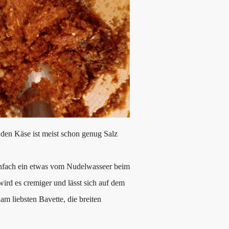
den Käse ist meist schon genug Salz
 Einfach ein etwas vom Nudelwasseer beim
ird es cremiger und lässt sich auf dem
m liebsten Bavette, die breiten