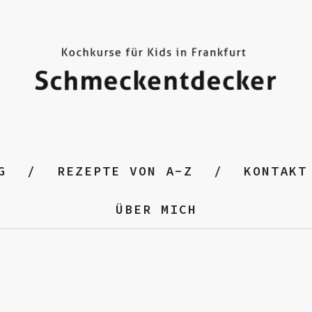
G
REZEPTE VON A-Z
KONTAKT
ÜBER MICH