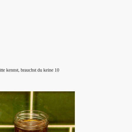
te kennst, brauchst du keine 10