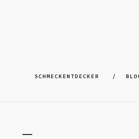
SCHMECKENTDECKER
BLO