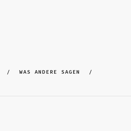
WAS ANDERE SAGEN