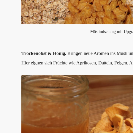
Müslimischung mit Upgr
Trockenobst & Honig
.
Bringen neue Aromen ins Müsli und
Hier eignen sich Früchte wie Aprikosen, Datteln, Feigen, 