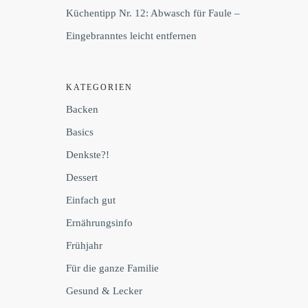
Küchentipp Nr. 12: Abwasch für Faule –
Eingebranntes leicht entfernen
KATEGORIEN
Backen
Basics
Denkste?!
Dessert
Einfach gut
Ernährungsinfo
Frühjahr
Für die ganze Familie
Gesund & Lecker