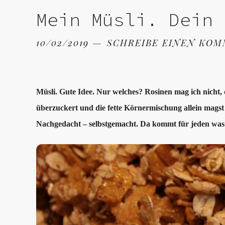
Mein Müsli. Dein 
10/02/2019
SCHREIBE EINEN KO
Müsli. Gute Idee. Nur welches? Rosinen mag ich nicht,
überzuckert und die fette Körnermischung allein mags
Nachgedacht – selbstgemacht. Da kommt für jeden was 