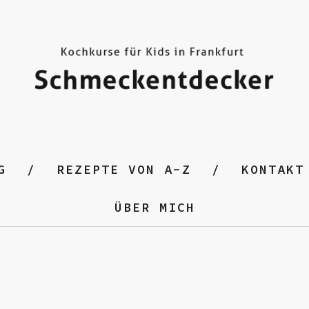
G
REZEPTE VON A-Z
KONTAKT
ÜBER MICH