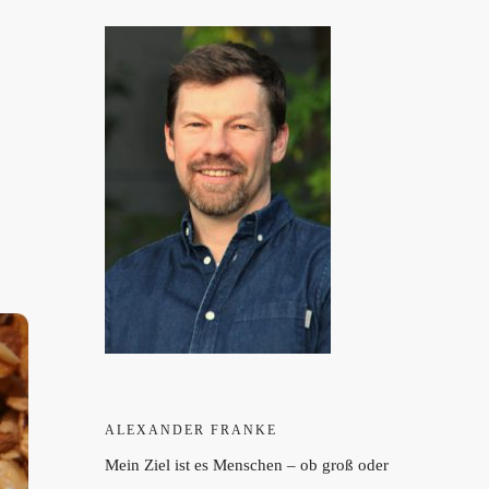
ALEXANDER FRANKE
Mein Ziel ist es Menschen – ob groß oder