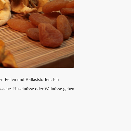
n Fetten und Ballaststoffen. Ich
ssache. Haselnüsse oder Walnüsse gehen