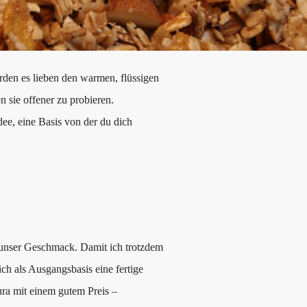
rden es lieben den warmen, flüssigen
 sie offener zu probieren.
ee, eine Basis von der du dich
 unser Geschmack. Damit ich trotzdem
ch als Ausgangsbasis eine fertige
ra mit einem gutem Preis –