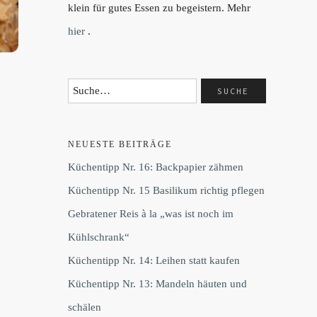
klein für gutes Essen zu begeistern. Mehr
hier
.
NEUESTE BEITRÄGE
Küchentipp Nr. 16: Backpapier zähmen
Küchentipp Nr. 15 Basilikum richtig pflegen
Gebratener Reis à la „was ist noch im
Kühlschrank“
Küchentipp Nr. 14: Leihen statt kaufen
Küchentipp Nr. 13: Mandeln häuten und
schälen