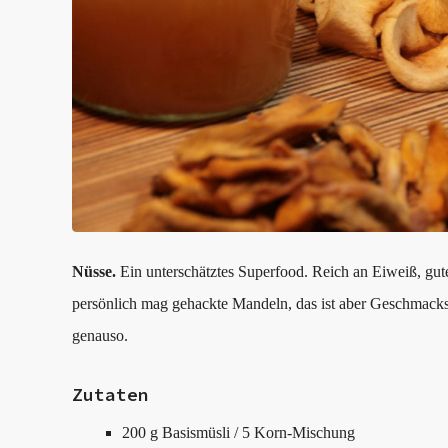
Nüsse.
Ein unterschätztes Superfood. Reich an Eiweiß, gute
persönlich mag gehackte Mandeln, das ist aber Geschmack
genauso.
Zutaten
200 g Basismüsli / 5 Korn-Mischung