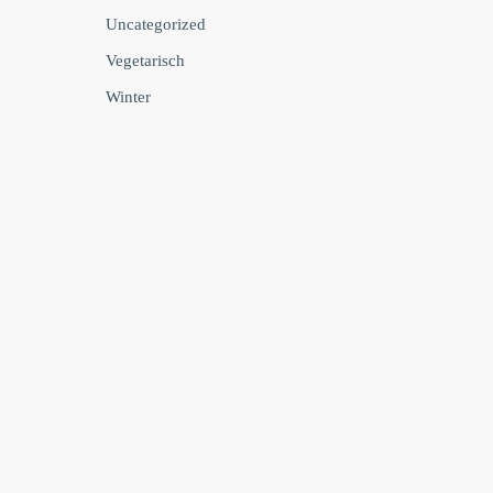
Uncategorized
Vegetarisch
Winter