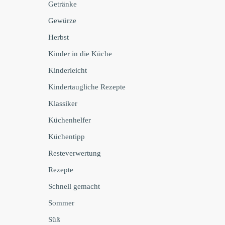
Getränke
Gewürze
Herbst
Kinder in die Küche
Kinderleicht
Kindertaugliche Rezepte
Klassiker
Küchenhelfer
Küchentipp
Resteverwertung
Rezepte
Schnell gemacht
Sommer
Süß