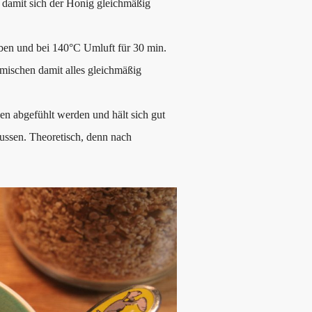
 damit sich der Honig gleichmäßig
ben und bei 140°C Umluft für 30 min.
mischen damit alles gleichmäßig
n abgefühlt werden und hält sich gut
ussen. Theoretisch, denn nach