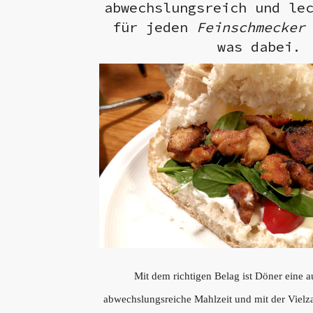
abwechslungsreich und le
für jeden
Feinschmecker
was dabei.
Mit dem richtigen Belag ist Döner eine
abwechslungsreiche Mahlzeit und mit der Vielz