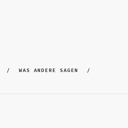
WAS ANDERE SAGEN