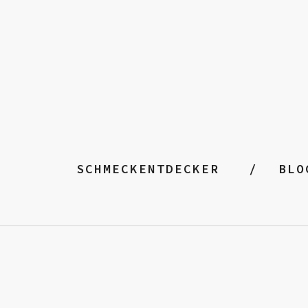
SCHMECKENTDECKER
BLO