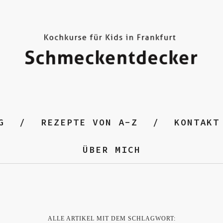
G
REZEPTE VON A-Z
KONTAKT
ÜBER MICH
ALLE ARTIKEL MIT DEM SCHLAGWORT: